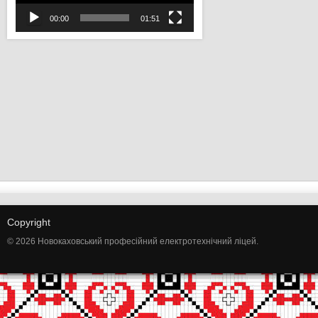
00:00
01:51
Copyright
© 2026 Новокаховський професійний електротехнічний ліцей.