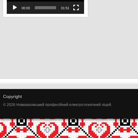
00:00
01:51
Copyright
© 2026 Новокаховський професійний електротехнічний ліцей.