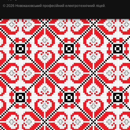
© 2026 Новокаховський професійний електротехнічний ліцей.