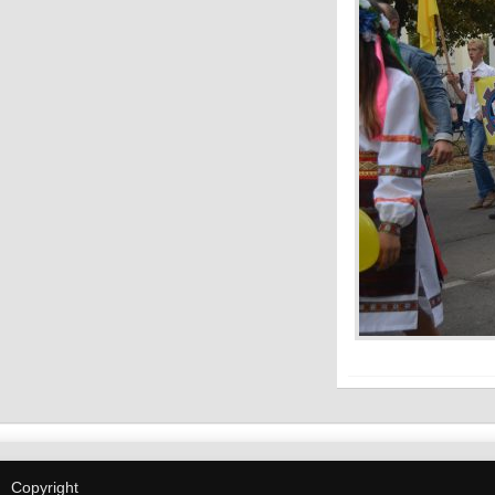
Copyright