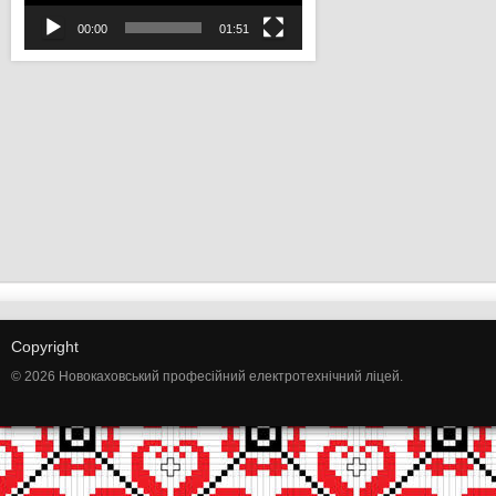
00:00
01:51
Copyright
© 2026 Новокаховський професійний електротехнічний ліцей.