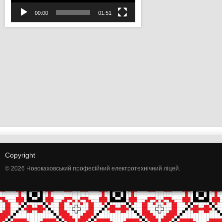
00:00
01:51
Copyright
© 2026 Новокаховський професійний електротехнічний ліцей.