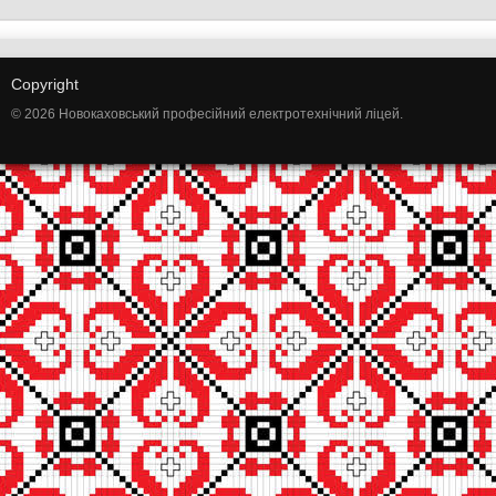
Copyright
© 2026 Новокаховський професійний електротехнічний ліцей.