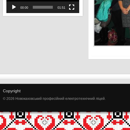
00:00
01:51
Copyright
© 2026 Новокаховський професійний електротехнічний ліцей.