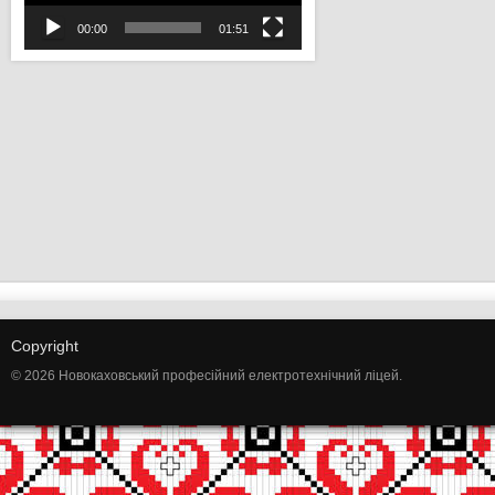
00:00
01:51
Copyright
© 2026 Новокаховський професійний електротехнічний ліцей.