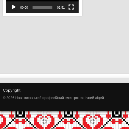
00:00
01:51
Copyright
© 2026 Новокаховський професійний електротехнічний ліцей.