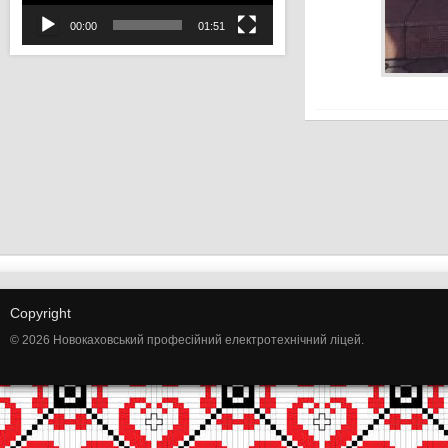
00:00
01:51
Copyright
© 2026 Новокаховський професійний електротехнічний ліцей.