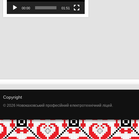
00:00
01:51
Copyright
© 2026 Новокаховський професійний електротехнічний ліцей.